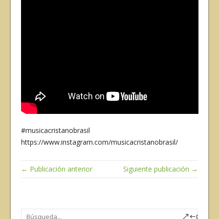
#musicacristanobrasil
https://www.instagram.com/musicacristanobrasil/
← Publicación anterior
Siguiente publicación →