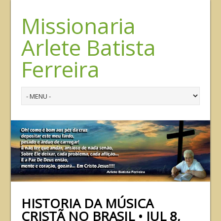
Missionaria
Arlete Batista
Ferreira
HISTORIA DA MÚSICA
CRISTÃ NO BRASIL • JUL 8,