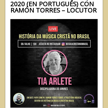
2020 (EN PORTUGUÉS) CON
RAMÓN TORRES – LOCUTOR