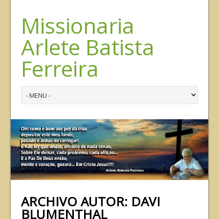
Missionaria
Arlete Batista
Ferreira
ARCHIVO AUTOR:
DAVI
BLUMENTHAL